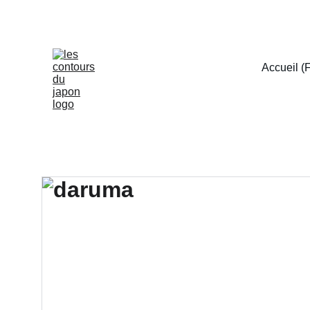
Accueil (