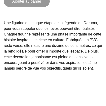
Ajouter au panier
Une figurine de chaque étape de la légende du Daruma,
pour vous rappeler que les rêves peuvent être réalisés.
Chaque figurine représente une phase importante de cette
histoire inspirante et riche en culture. Fabriquée en PVC
recto verso, elle mesure une dizaine de centimètres, ce qui
la rend idéale pour orner n'importe quel espace. De plus,
cette décoration japonisante est pleine de sens, vous
encourageant à persévérer dans vos aspirations et à ne
jamais perdre de vue vos objectifs, quels qu'ils soient.
Contact