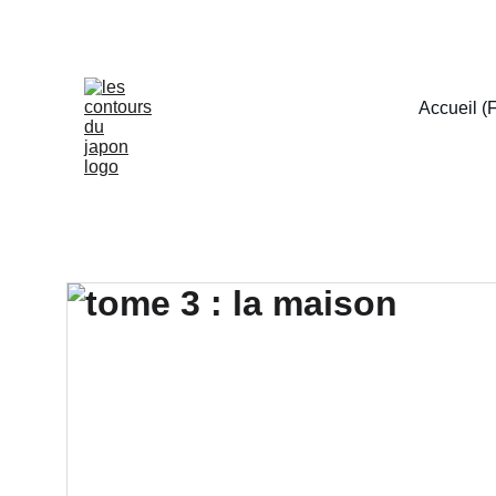
Accueil (